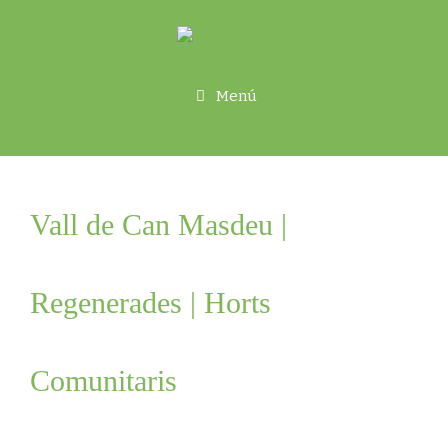
Menú
Vall de Can Masdeu |
Regenerades | Horts
Comunitaris