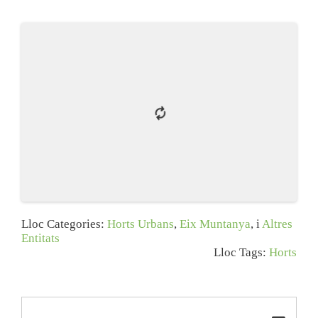
Lloc Categories:
Horts Urbans
,
Eix Muntanya
, i
Altres
Entitats
Lloc Tags:
Horts