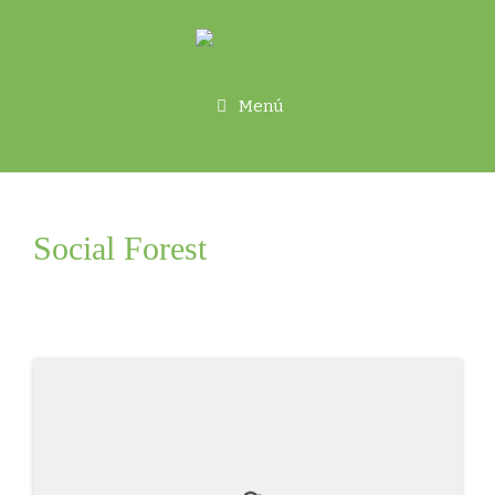
Menú
Social Forest