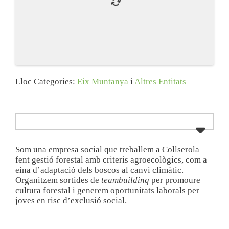
Lloc Categories:
Eix Muntanya
i
Altres Entitats
Som una empresa social que treballem a Collserola
fent gestió forestal amb criteris agroecològics, com a
eina d’adaptació dels boscos al canvi climàtic.
Organitzem sortides de
teambuilding
per promoure
cultura forestal i generem oportunitats laborals per
joves en risc d’exclusió social.