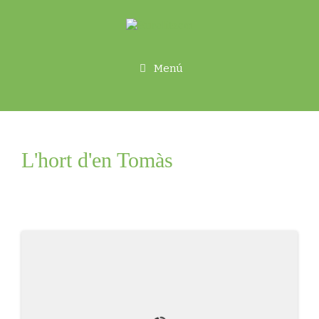
Menú
L'hort d'en Tomàs