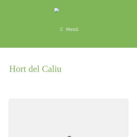
Menú
Hort del Caliu