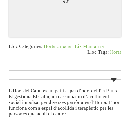
Lloc Categories:
Horts Urbans
i
Eix Muntanya
Lloc Tags:
Horts
L’Hort del Caliu és un petit espai d’hort del Pla Buits.
El gestiona El Caliu, una associació d’acolliment
social impulsat per diverses parròquies d’Horta. L’hort
funciona com a espai d’acollida i terapèutic per les
persones que acull el centre.