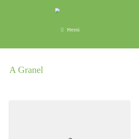
Menú
A Granel