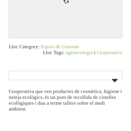
Lloc Category:
Espais de Consum
Lloc Tags:
agroecologia
i
Cooperativa
Cooperativa que ven productes de cosmètica, higiene i
neteja ecològics, és un punt de recollida de cistelles
ecològiques i duu a terme tallers sobre el medi
ambient.